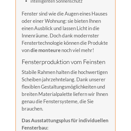
intelligenten Sonnenschutz
Fenster sind wie die Augen eines Hauses
oder einer Wohnung: sie bieten Ihnen
einen Ausblick und lassen Licht in die
Innenräume. Doch dank modernster
Fenstertechnologie können die Produkte
von
die monteure
noch viel mehr!
Fensterproduktion vom Feinsten
Stabile Rahmen halten die hochwertigen
Scheiben jahrzehntelang. Dank unserer
flexiblen Gestaltungsmöglichkeiten und
breiten Materialpalette liefern wir Ihnen
genau die Fenstersysteme, die Sie
brauchen.
Das Ausstattungsplus für individuellen
Fensterbau: