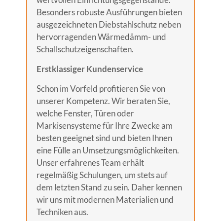
Besonders robuste Ausführungen bieten
ausgezeichneten Diebstahlschutz neben
hervorragenden Wärmedämm- und
Schallschutzeigenschaften.
Erstklassiger Kundenservice
Schon im Vorfeld profitieren Sie von
unserer Kompetenz. Wir beraten Sie,
welche Fenster, Türen oder
Markisensysteme für Ihre Zwecke am
besten geeignet sind und bieten Ihnen
eine Fülle an Umsetzungsmöglichkeiten.
Unser erfahrenes Team erhält
regelmäßig Schulungen, um stets auf
dem letzten Stand zu sein. Daher kennen
wir uns mit modernen Materialien und
Techniken aus.