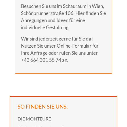
Besuchen Sie uns im Schauraum in Wien,
Schönbrunnerstraße 106. Hier finden Sie
Anregungen und Ideen für eine
individuelle Gestaltung.
Wir sind jederzeit gerne für Sie da!
Nutzen Sie unser
Online-Formular
für
Ihre Anfrage oder rufen Sie uns unter
+43 664 301 55 74 an.
SO FINDEN SIE UNS:
DIE MONTEURE