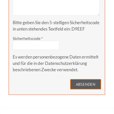
Bitte geben Sie den 5-stelligen Sicherheitscode
in unten stehendes Textfeld ein:
D9EEF
Sicherheitscode
*
Es werden personenbezogene Daten ermittelt
und für die in der
Datenschutzerklärung
beschriebenen Zwecke verwendet.