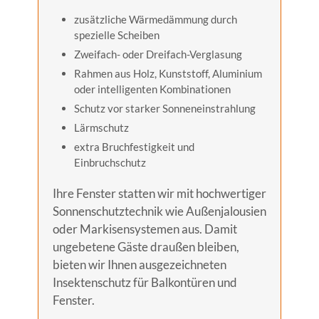
zusätzliche Wärmedämmung durch
spezielle Scheiben
Zweifach- oder Dreifach-Verglasung
Rahmen aus Holz, Kunststoff, Aluminium
oder intelligenten Kombinationen
Schutz vor starker Sonneneinstrahlung
Lärmschutz
extra Bruchfestigkeit und
Einbruchschutz
Ihre Fenster statten wir mit hochwertiger
Sonnenschutztechnik wie Außenjalousien
oder Markisensystemen aus. Damit
ungebetene Gäste draußen bleiben,
bieten wir Ihnen ausgezeichneten
Insektenschutz für Balkontüren und
Fenster.