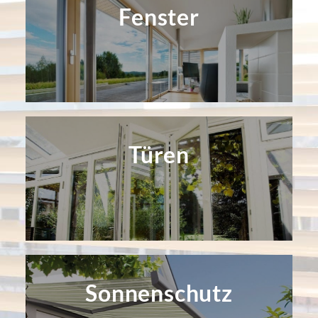
Fenster
Türen
Sonnenschutz