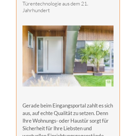
Türentechnologie aus dem 21.
Jahrhundert
Gerade beim Eingangsportal zahlt es sich
aus, auf echte Qualität zu setzen. Denn
Ihre Wohnungs- oder Haustür sorgt für
Sicherheit für Ihre Liebsten und
wertvollen Einrichtungsgegenstände.