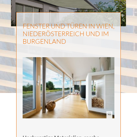
FENSTER UND TÜREN IN WIEN,
NIEDERÖSTERREICH UND IM
BURGENLAND