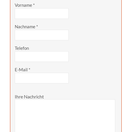
Vorname
*
Nachname
*
Telefon
E-Mail
*
Ihre Nachricht